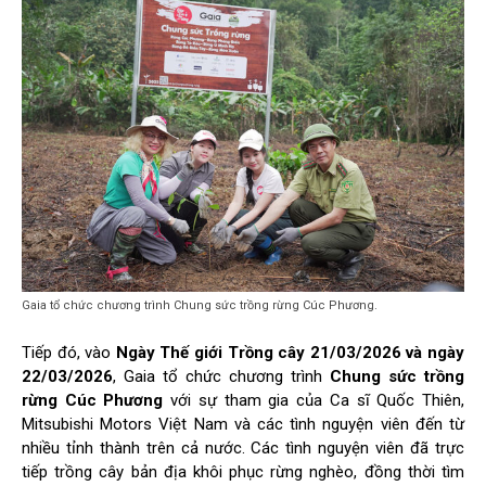
Gaia tổ chức chương trình Chung sức trồng rừng Cúc Phương.
Tiếp đó, vào
Ngày Thế giới Trồng cây 21/03/2026 và ngày
22/03/2026
, Gaia tổ chức chương trình
Chung sức trồng
rừng Cúc Phương
với sự tham gia của Ca sĩ Quốc Thiên,
Mitsubishi Motors Việt Nam và các tình nguyện viên đến từ
nhiều tỉnh thành trên cả nước. Các tình nguyện viên đã trực
tiếp trồng cây bản địa khôi phục rừng nghèo, đồng thời tìm