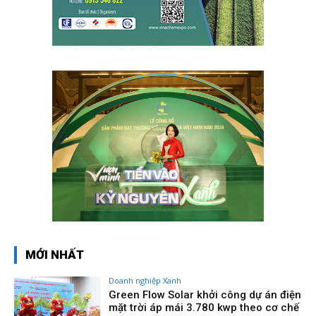
MỚI NHẤT
Doanh nghiệp Xanh
Green Flow Solar khởi công dự án điện
mặt trời áp mái 3.780 kwp theo cơ chế