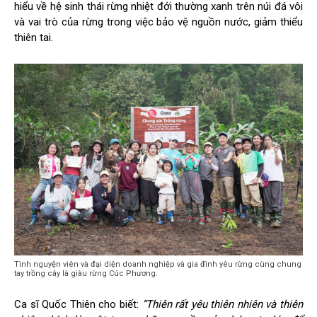
hiểu về hệ sinh thái rừng nhiệt đới thường xanh trên núi đá vôi
và vai trò của rừng trong việc bảo vệ nguồn nước, giảm thiểu
thiên tai.
Tình nguyện viên và đại diện doanh nghiệp và gia đình yêu rừng cùng chung
tay trồng cây là giàu rừng Cúc Phương.
Ca sĩ Quốc Thiên cho biết:
“Thiên rất yêu thiên nhiên và thiên