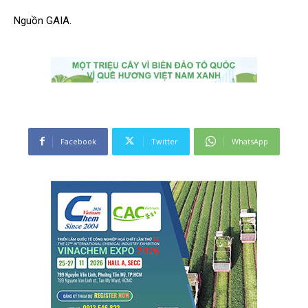
Nguồn GAIA.
Facebook
Twitter
WhatsApp