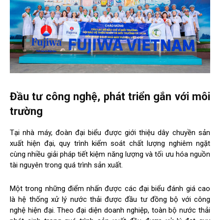
Đầu tư công nghệ, phát triển gắn với môi
trường
Tại nhà máy, đoàn đại biểu được giới thiệu dây chuyền sản
xuất hiện đại, quy trình kiểm soát chất lượng nghiêm ngặt
cùng nhiều giải pháp tiết kiệm năng lượng và tối ưu hóa nguồn
tài nguyên trong quá trình sản xuất.
Một trong những điểm nhấn được các đại biểu đánh giá cao
là hệ thống xử lý nước thải được đầu tư đồng bộ với công
nghệ hiện đại. Theo đại diện doanh nghiệp, toàn bộ nước thải