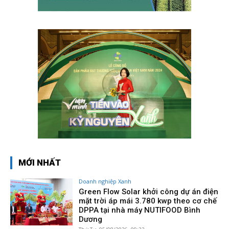
MỚI NHẤT
Doanh nghiệp Xanh
Green Flow Solar khởi công dự án điện
mặt trời áp mái 3.780 kwp theo cơ chế
DPPA tại nhà máy NUTIFOOD Bình
Dương