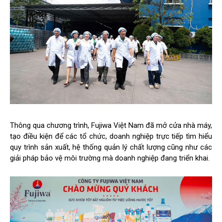
Thông qua chương trình, Fujiwa Việt Nam đã mở cửa nhà máy,
tạo điều kiện để các tổ chức, doanh nghiệp trực tiếp tìm hiểu
quy trình sản xuất, hệ thống quản lý chất lượng cũng như các
giải pháp bảo vệ môi trường mà doanh nghiệp đang triển khai.