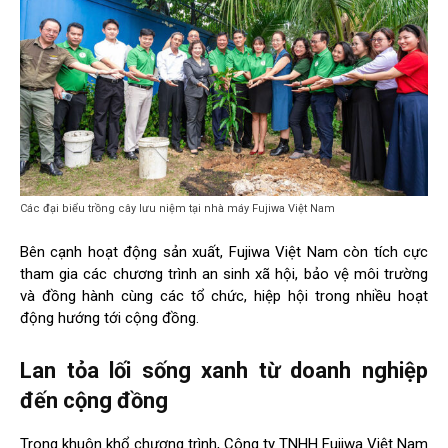
Các đại biểu trồng cây lưu niệm tại nhà máy Fujiwa Việt Nam
Bên cạnh hoạt động sản xuất, Fujiwa Việt Nam còn tích cực
tham gia các chương trình an sinh xã hội, bảo vệ môi trường
và đồng hành cùng các tổ chức, hiệp hội trong nhiều hoạt
động hướng tới cộng đồng.
Lan tỏa lối sống xanh từ doanh nghiệp
đến cộng đồng
Trong khuôn khổ chương trình, Công ty TNHH Fujiwa Việt Nam