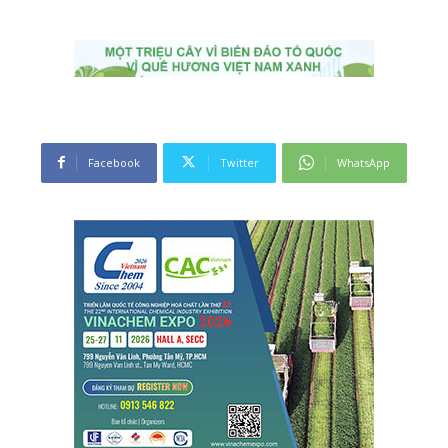
Facebook
Twitter
WhatsApp