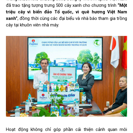
đã trao tặng tượng trưng 500 cây xanh cho chương trình
“Một
triệu cây vì biển đảo Tổ quốc, vì quê hương Việt Nam
xanh”
, đồng thời cùng các đại biểu và nhà báo tham gia trồng
cây tại khuôn viên nhà máy.
Hoạt động không chỉ góp phần cải thiện cảnh quan môi