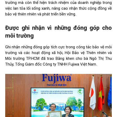
trường mà còn thể hiện trách nhiệm của doanh nghiệp trong
việc lan tỏa lối sống xanh, nâng cao nhận thức cộng đồng về
bảo vệ thiên nhiên và phát triển bền vững.
Được ghi nhận vì những đóng góp cho
môi trường
Ghi nhận những đóng góp tích cực trong công tác bảo vệ môi
trường và các hoạt động xã hội, Hội Bảo vệ Thiên nhiên và
Môi trường TP.HCM đã trao Bằng khen cho bà Ngô Thị Thu
Thủy, Tổng Giám đốc Công ty TNHH Fujiwa Việt Nam.