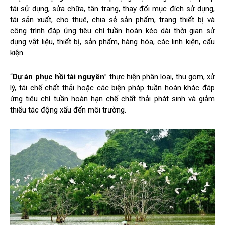
tái sử dụng, sửa chữa, tân trang, thay đổi mục đích sử dụng,
tái sản xuất, cho thuê, chia sẻ sản phẩm, trang thiết bị và
công trình đáp ứng tiêu chí tuần hoàn kéo dài thời gian sử
dụng vật liệu, thiết bị, sản phẩm, hàng hóa, các linh kiện, cấu
kiện.
“
Dự án phục hồi tài nguyên
” thực hiện phân loại, thu gom, xử
lý, tái chế chất thải hoặc các biện pháp tuần hoàn khác đáp
ứng tiêu chí tuần hoàn hạn chế chất thải phát sinh và giảm
thiểu tác động xấu đến môi trường.