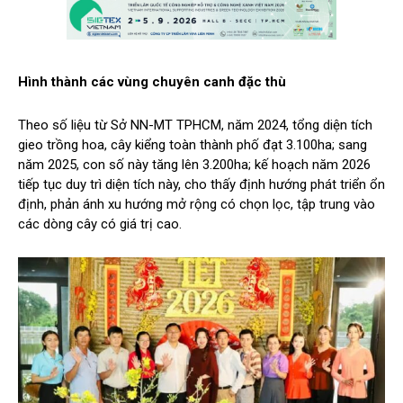
Hình thành các vùng chuyên canh đặc thù
Theo số liệu từ Sở NN-MT TPHCM, năm 2024, tổng diện tích
gieo trồng hoa, cây kiểng toàn thành phố đạt 3.100ha; sang
năm 2025, con số này tăng lên 3.200ha; kế hoạch năm 2026
tiếp tục duy trì diện tích này, cho thấy định hướng phát triển ổn
định, phản ánh xu hướng mở rộng có chọn lọc, tập trung vào
các dòng cây có giá trị cao.